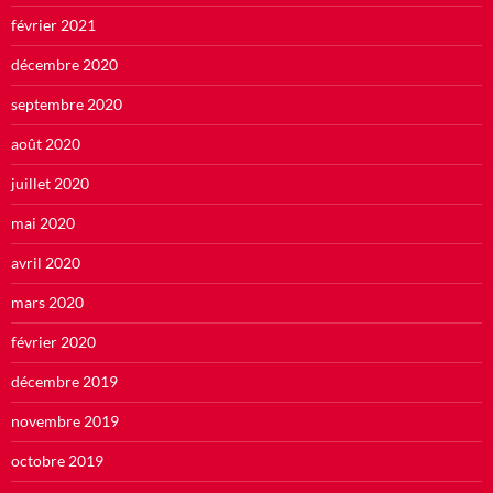
février 2021
décembre 2020
septembre 2020
août 2020
juillet 2020
mai 2020
avril 2020
mars 2020
février 2020
décembre 2019
novembre 2019
octobre 2019