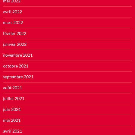
mai 2022
avril 2022
mars 2022
février 2022
janvier 2022
novembre 2021
octobre 2021
septembre 2021
août 2021
juillet 2021
juin 2021
mai 2021
avril 2021