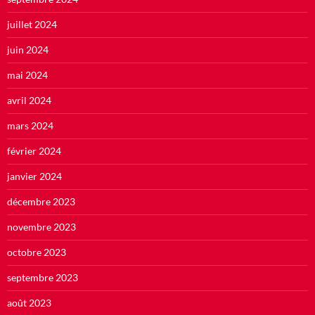
juillet 2024
juin 2024
mai 2024
avril 2024
mars 2024
février 2024
janvier 2024
décembre 2023
novembre 2023
octobre 2023
septembre 2023
août 2023