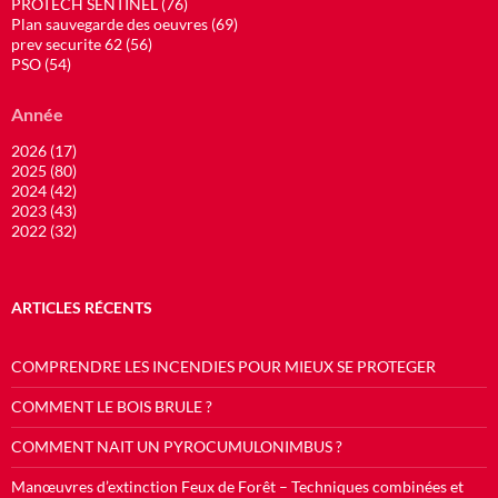
PROTECH SENTINEL (76)
Plan sauvegarde des oeuvres (69)
prev securite 62 (56)
PSO (54)
Année
2026 (17)
2025 (80)
2024 (42)
2023 (43)
2022 (32)
ARTICLES RÉCENTS
COMPRENDRE LES INCENDIES POUR MIEUX SE PROTEGER
COMMENT LE BOIS BRULE ?
COMMENT NAIT UN PYROCUMULONIMBUS ?
Manœuvres d’extinction Feux de Forêt – Techniques combinées et