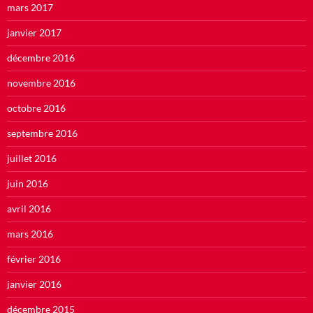
mars 2017
janvier 2017
décembre 2016
novembre 2016
octobre 2016
septembre 2016
juillet 2016
juin 2016
avril 2016
mars 2016
février 2016
janvier 2016
décembre 2015