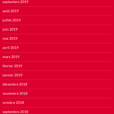
septembre 2019
août 2019
juillet 2019
juin 2019
mai 2019
avril 2019
mars 2019
février 2019
janvier 2019
décembre 2018
novembre 2018
octobre 2018
septembre 2018