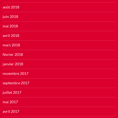
août 2018
juin 2018
mai 2018
avril 2018
mars 2018
février 2018
janvier 2018
novembre 2017
septembre 2017
juillet 2017
mai 2017
avril 2017