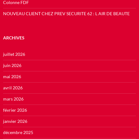
Colonne FDF
NOUVEAU CLIENT CHEZ PREV SECURITE 62 : L AIR DE BEAUTE
ARCHIVES
juillet 2026
juin 2026
mai 2026
avril 2026
mars 2026
février 2026
janvier 2026
décembre 2025