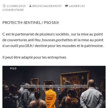
11 MARS 2019
BRUNO SAUDEMONT
LAISSER UN
COMMENTAIRE
PROTECTH-SENTINEL / PSO18.fr
C est le partenariat de plusieurs sociétés , sur la mise au point
de couvertures anti feu ,housses,pochettes et la mise au point
d un outil pso18.fr/ destiné pour les mussées et le patrimoine .
Il peut être adapté pour les entreprises