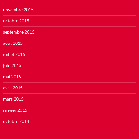
novembre 2015
octobre 2015
septembre 2015
août 2015
juillet 2015
juin 2015
mai 2015
avril 2015
mars 2015
janvier 2015
octobre 2014