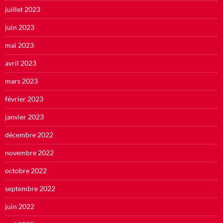
juillet 2023
juin 2023
mai 2023
avril 2023
mars 2023
février 2023
janvier 2023
décembre 2022
novembre 2022
octobre 2022
septembre 2022
juin 2022