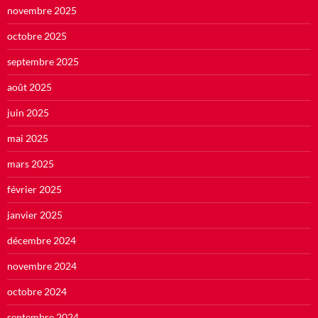
novembre 2025
octobre 2025
septembre 2025
août 2025
juin 2025
mai 2025
mars 2025
février 2025
janvier 2025
décembre 2024
novembre 2024
octobre 2024
septembre 2024