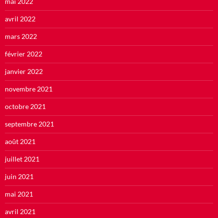
mai 2022
avril 2022
mars 2022
février 2022
janvier 2022
novembre 2021
octobre 2021
septembre 2021
août 2021
juillet 2021
juin 2021
mai 2021
avril 2021