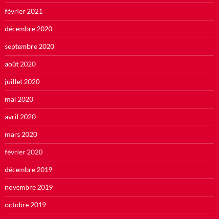
février 2021
décembre 2020
septembre 2020
août 2020
juillet 2020
mai 2020
avril 2020
mars 2020
février 2020
décembre 2019
novembre 2019
octobre 2019