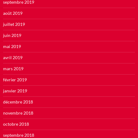
septembre 2019
août 2019
juillet 2019
juin 2019
mai 2019
avril 2019
mars 2019
février 2019
janvier 2019
décembre 2018
novembre 2018
octobre 2018
septembre 2018