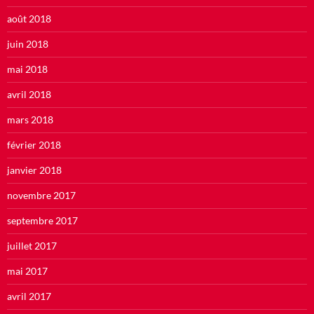
août 2018
juin 2018
mai 2018
avril 2018
mars 2018
février 2018
janvier 2018
novembre 2017
septembre 2017
juillet 2017
mai 2017
avril 2017