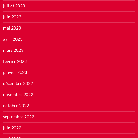
juillet 2023
juin 2023
mai 2023
avril 2023
mars 2023
février 2023
janvier 2023
décembre 2022
novembre 2022
octobre 2022
septembre 2022
juin 2022