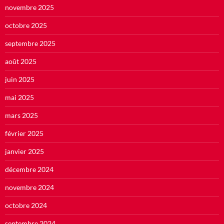
novembre 2025
octobre 2025
septembre 2025
août 2025
juin 2025
mai 2025
mars 2025
février 2025
janvier 2025
décembre 2024
novembre 2024
octobre 2024
septembre 2024