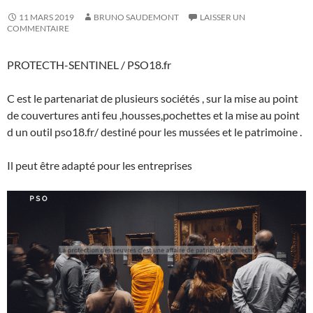
11 MARS 2019
BRUNO SAUDEMONT
LAISSER UN
COMMENTAIRE
PROTECTH-SENTINEL / PSO18.fr
C est le partenariat de plusieurs sociétés , sur la mise au point
de couvertures anti feu ,housses,pochettes et la mise au point
d un outil pso18.fr/ destiné pour les mussées et le patrimoine .
Il peut être adapté pour les entreprises