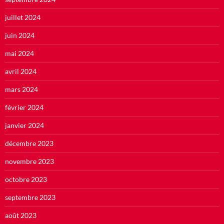
juillet 2024
juin 2024
mai 2024
avril 2024
mars 2024
février 2024
janvier 2024
décembre 2023
novembre 2023
octobre 2023
septembre 2023
août 2023