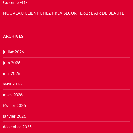
Colonne FDF
NOUVEAU CLIENT CHEZ PREV SECURITE 62 : L AIR DE BEAUTE
ARCHIVES
juillet 2026
juin 2026
mai 2026
avril 2026
mars 2026
février 2026
janvier 2026
décembre 2025