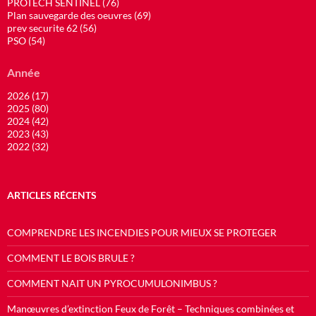
PROTECH SENTINEL (76)
Plan sauvegarde des oeuvres (69)
prev securite 62 (56)
PSO (54)
Année
2026 (17)
2025 (80)
2024 (42)
2023 (43)
2022 (32)
ARTICLES RÉCENTS
COMPRENDRE LES INCENDIES POUR MIEUX SE PROTEGER
COMMENT LE BOIS BRULE ?
COMMENT NAIT UN PYROCUMULONIMBUS ?
Manœuvres d’extinction Feux de Forêt – Techniques combinées et