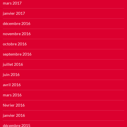
mars 2017
janvier 2017
décembre 2016
novembre 2016
octobre 2016
septembre 2016
juillet 2016
juin 2016
avril 2016
mars 2016
février 2016
janvier 2016
décembre 2015