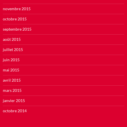
novembre 2015
octobre 2015
septembre 2015
août 2015
juillet 2015
juin 2015
mai 2015
avril 2015
mars 2015
janvier 2015
octobre 2014