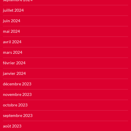
juillet 2024
juin 2024
mai 2024
avril 2024
mars 2024
février 2024
janvier 2024
décembre 2023
novembre 2023
octobre 2023
septembre 2023
août 2023