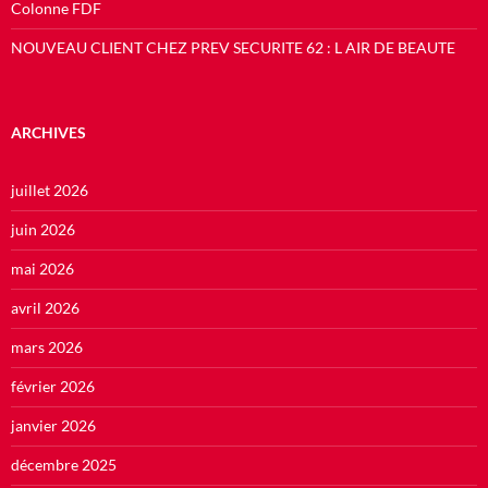
Colonne FDF
NOUVEAU CLIENT CHEZ PREV SECURITE 62 : L AIR DE BEAUTE
ARCHIVES
juillet 2026
juin 2026
mai 2026
avril 2026
mars 2026
février 2026
janvier 2026
décembre 2025