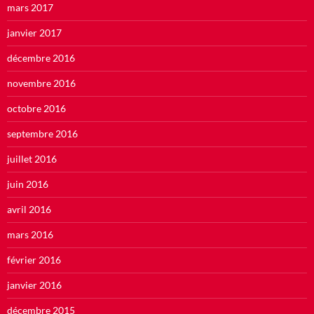
mars 2017
janvier 2017
décembre 2016
novembre 2016
octobre 2016
septembre 2016
juillet 2016
juin 2016
avril 2016
mars 2016
février 2016
janvier 2016
décembre 2015