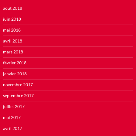
août 2018
juin 2018
mai 2018
avril 2018
mars 2018
février 2018
janvier 2018
novembre 2017
septembre 2017
juillet 2017
mai 2017
avril 2017