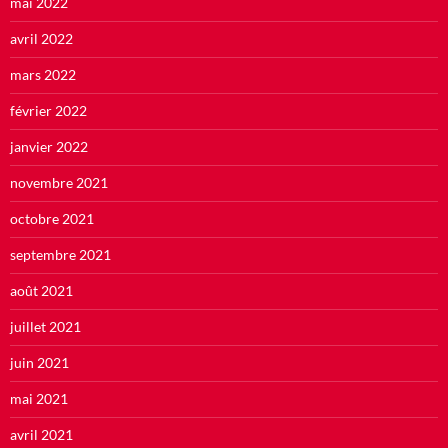
mai 2022
avril 2022
mars 2022
février 2022
janvier 2022
novembre 2021
octobre 2021
septembre 2021
août 2021
juillet 2021
juin 2021
mai 2021
avril 2021