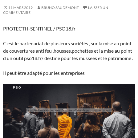
11 MARS 2019
BRUNO SAUDEMONT
LAISSER UN
COMMENTAIRE
PROTECTH-SENTINEL / PSO18.fr
C est le partenariat de plusieurs sociétés , sur la mise au point
de couvertures anti feu ,housses,pochettes et la mise au point
d un outil pso18.fr/ destiné pour les mussées et le patrimoine .
Il peut être adapté pour les entreprises