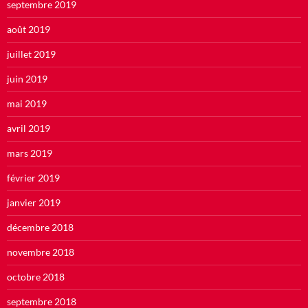
septembre 2019
août 2019
juillet 2019
juin 2019
mai 2019
avril 2019
mars 2019
février 2019
janvier 2019
décembre 2018
novembre 2018
octobre 2018
septembre 2018