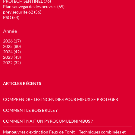
PROTECH SENTINEL (76)
Plan sauvegarde des oeuvres (69)
prev securite 62 (56)
PSO (54)
Année
2026 (17)
2025 (80)
2024 (42)
2023 (43)
2022 (32)
ARTICLES RÉCENTS
COMPRENDRE LES INCENDIES POUR MIEUX SE PROTEGER
COMMENT LE BOIS BRULE ?
COMMENT NAIT UN PYROCUMULONIMBUS ?
Manœuvres d’extinction Feux de Forêt – Techniques combinées et