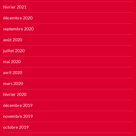
février 2021
décembre 2020
septembre 2020
août 2020
juillet 2020
mai 2020
avril 2020
mars 2020
février 2020
décembre 2019
novembre 2019
octobre 2019