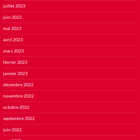
juillet 2023
juin 2023
mai 2023
avril 2023
mars 2023
février 2023
janvier 2023
décembre 2022
novembre 2022
octobre 2022
septembre 2022
juin 2022