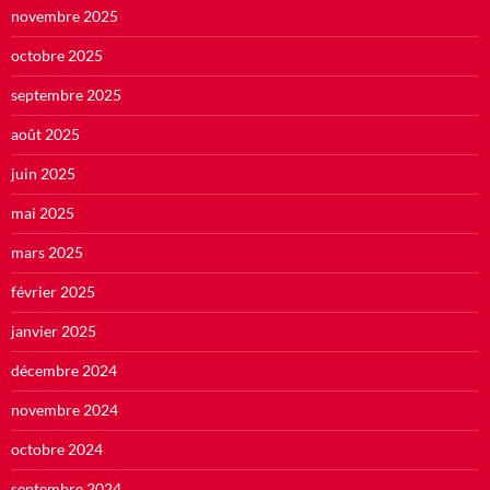
novembre 2025
octobre 2025
septembre 2025
août 2025
juin 2025
mai 2025
mars 2025
février 2025
janvier 2025
décembre 2024
novembre 2024
octobre 2024
septembre 2024