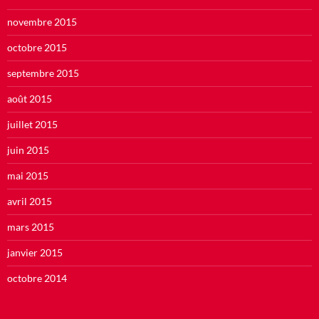
novembre 2015
octobre 2015
septembre 2015
août 2015
juillet 2015
juin 2015
mai 2015
avril 2015
mars 2015
janvier 2015
octobre 2014