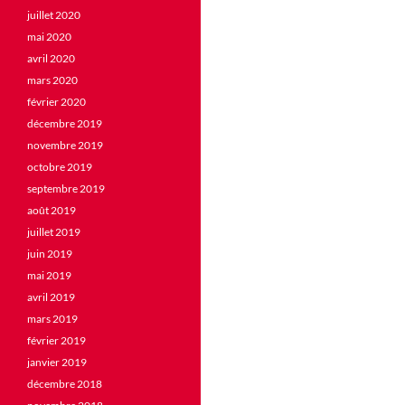
juillet 2020
mai 2020
avril 2020
mars 2020
février 2020
décembre 2019
novembre 2019
octobre 2019
septembre 2019
août 2019
juillet 2019
juin 2019
mai 2019
avril 2019
mars 2019
février 2019
janvier 2019
décembre 2018