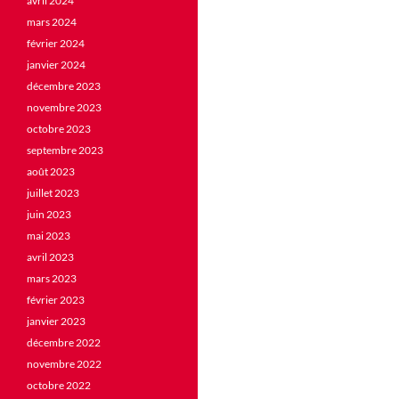
avril 2024
mars 2024
février 2024
janvier 2024
décembre 2023
novembre 2023
octobre 2023
septembre 2023
août 2023
juillet 2023
juin 2023
mai 2023
avril 2023
mars 2023
février 2023
janvier 2023
décembre 2022
novembre 2022
octobre 2022