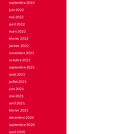
septembre 2022
juin 2022
mai 2022
avril 2022
mars 2022
février 2022
janvier 2022
novembre 2021
octobre 2021
septembre 2021
août 2021
juillet 2021
juin 2021
mai 2021
avril 2021
février 2021
décembre 2020
septembre 2020
août 2020