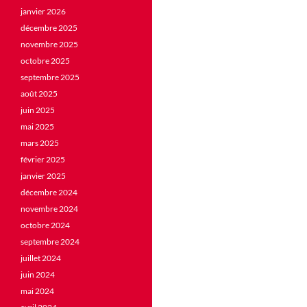
janvier 2026
décembre 2025
novembre 2025
octobre 2025
septembre 2025
août 2025
juin 2025
mai 2025
mars 2025
février 2025
janvier 2025
décembre 2024
novembre 2024
octobre 2024
septembre 2024
juillet 2024
juin 2024
mai 2024