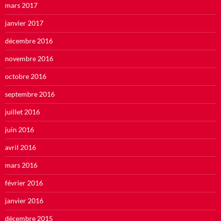
mars 2017
janvier 2017
décembre 2016
novembre 2016
octobre 2016
septembre 2016
juillet 2016
juin 2016
avril 2016
mars 2016
février 2016
janvier 2016
décembre 2015