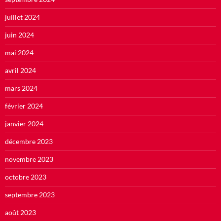
juillet 2024
juin 2024
mai 2024
avril 2024
mars 2024
février 2024
janvier 2024
décembre 2023
novembre 2023
octobre 2023
septembre 2023
août 2023