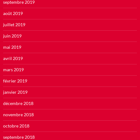
septembre 2019
août 2019
juillet 2019
juin 2019
mai 2019
avril 2019
mars 2019
février 2019
janvier 2019
décembre 2018
novembre 2018
octobre 2018
septembre 2018