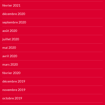
février 2021
décembre 2020
septembre 2020
août 2020
juillet 2020
mai 2020
avril 2020
mars 2020
février 2020
décembre 2019
novembre 2019
octobre 2019