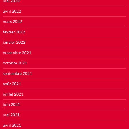
mai 2022
avril 2022
mars 2022
février 2022
janvier 2022
novembre 2021
octobre 2021
septembre 2021
août 2021
juillet 2021
juin 2021
mai 2021
avril 2021