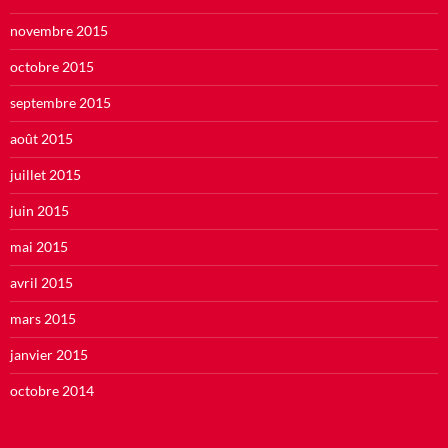
novembre 2015
octobre 2015
septembre 2015
août 2015
juillet 2015
juin 2015
mai 2015
avril 2015
mars 2015
janvier 2015
octobre 2014