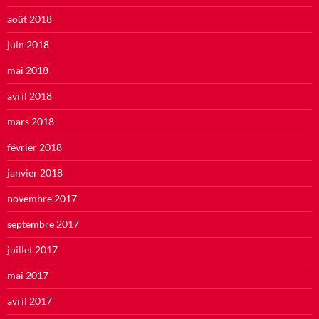
août 2018
juin 2018
mai 2018
avril 2018
mars 2018
février 2018
janvier 2018
novembre 2017
septembre 2017
juillet 2017
mai 2017
avril 2017