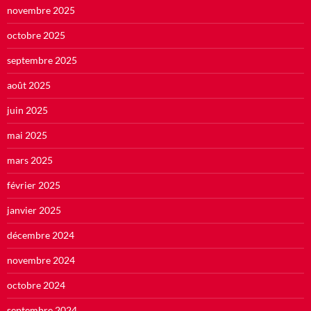
novembre 2025
octobre 2025
septembre 2025
août 2025
juin 2025
mai 2025
mars 2025
février 2025
janvier 2025
décembre 2024
novembre 2024
octobre 2024
septembre 2024