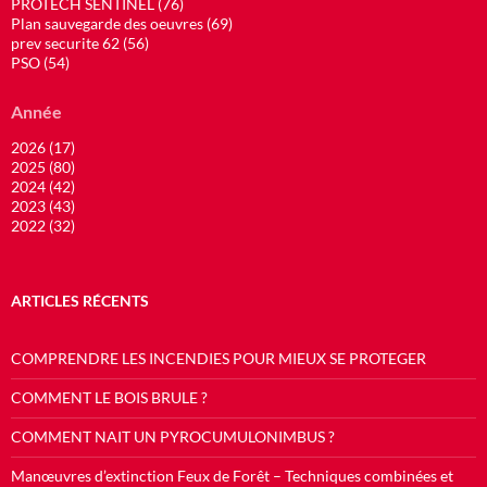
PROTECH SENTINEL (76)
Plan sauvegarde des oeuvres (69)
prev securite 62 (56)
PSO (54)
Année
2026 (17)
2025 (80)
2024 (42)
2023 (43)
2022 (32)
ARTICLES RÉCENTS
COMPRENDRE LES INCENDIES POUR MIEUX SE PROTEGER
COMMENT LE BOIS BRULE ?
COMMENT NAIT UN PYROCUMULONIMBUS ?
Manœuvres d’extinction Feux de Forêt – Techniques combinées et