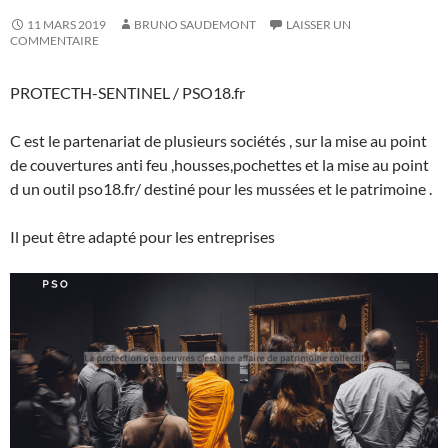
11 MARS 2019
BRUNO SAUDEMONT
LAISSER UN
COMMENTAIRE
PROTECTH-SENTINEL / PSO18.fr
C est le partenariat de plusieurs sociétés , sur la mise au point
de couvertures anti feu ,housses,pochettes et la mise au point
d un outil pso18.fr/ destiné pour les mussées et le patrimoine .
Il peut être adapté pour les entreprises