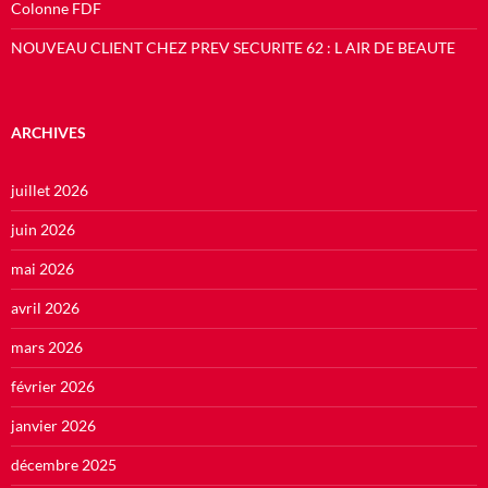
Colonne FDF
NOUVEAU CLIENT CHEZ PREV SECURITE 62 : L AIR DE BEAUTE
ARCHIVES
juillet 2026
juin 2026
mai 2026
avril 2026
mars 2026
février 2026
janvier 2026
décembre 2025