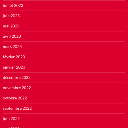
juillet 2023
juin 2023
mai 2023
avril 2023
mars 2023
février 2023
janvier 2023
décembre 2022
novembre 2022
octobre 2022
septembre 2022
juin 2022