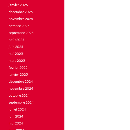
janvier 2026
décembre 2025
novembre 2025
octobre 2025
septembre 2025
août 2025
juin 2025
mai 2025
mars 2025
février 2025
janvier 2025
décembre 2024
novembre 2024
octobre 2024
septembre 2024
juillet 2024
juin 2024
mai 2024