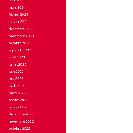
avril 2024
mars 2024
février 2024
janvier 2024
décembre 2023
novembre 2023
octobre 2023
septembre 2023
août 2023
juillet 2023
juin 2023
mai 2023
avril 2023
mars 2023
février 2023
janvier 2023
décembre 2022
novembre 2022
octobre 2022