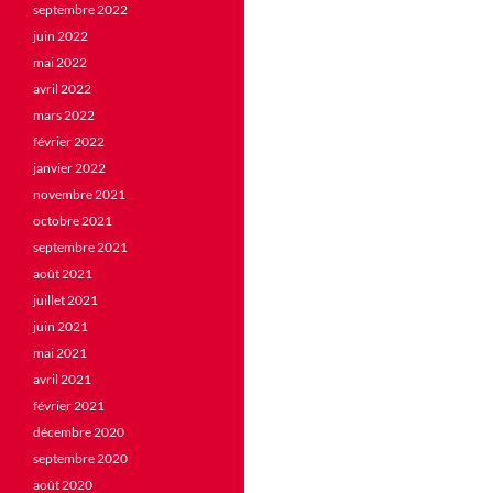
septembre 2022
juin 2022
mai 2022
avril 2022
mars 2022
février 2022
janvier 2022
novembre 2021
octobre 2021
septembre 2021
août 2021
juillet 2021
juin 2021
mai 2021
avril 2021
février 2021
décembre 2020
septembre 2020
août 2020