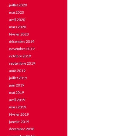
juillet 2020
mai 2020
avril 2020
mars 2020
février 2020
décembre 2019
novembre 2019
octobre 2019
septembre 2019
août 2019
juillet 2019
juin 2019
mai 2019
avril 2019
mars 2019
février 2019
janvier 2019
décembre 2018