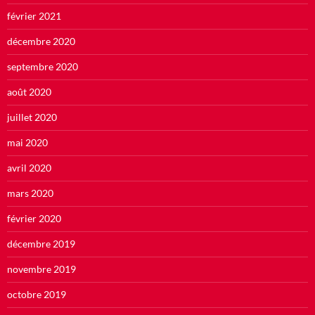
février 2021
décembre 2020
septembre 2020
août 2020
juillet 2020
mai 2020
avril 2020
mars 2020
février 2020
décembre 2019
novembre 2019
octobre 2019