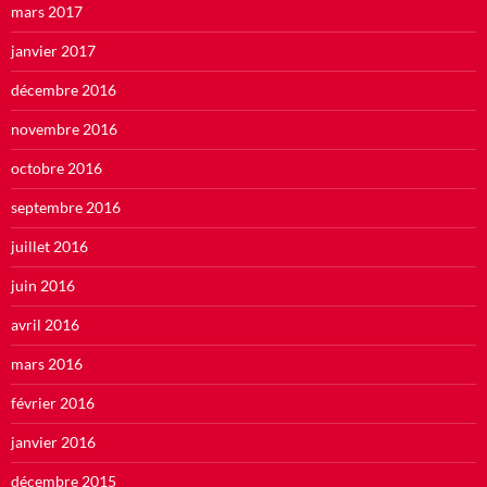
mars 2017
janvier 2017
décembre 2016
novembre 2016
octobre 2016
septembre 2016
juillet 2016
juin 2016
avril 2016
mars 2016
février 2016
janvier 2016
décembre 2015