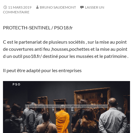
11 MARS 2019
BRUNO SAUDEMONT
LAISSER UN
COMMENTAIRE
PROTECTH-SENTINEL / PSO18.fr
C est le partenariat de plusieurs sociétés , sur la mise au point
de couvertures anti feu ,housses,pochettes et la mise au point
d un outil pso18.fr/ destiné pour les mussées et le patrimoine .
Il peut être adapté pour les entreprises