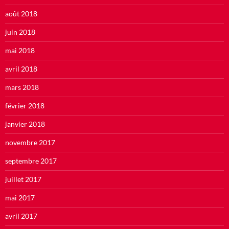
août 2018
juin 2018
mai 2018
avril 2018
mars 2018
février 2018
janvier 2018
novembre 2017
septembre 2017
juillet 2017
mai 2017
avril 2017