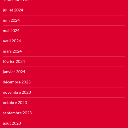
juillet 2024
juin 2024
mai 2024
avril 2024
mars 2024
février 2024
janvier 2024
décembre 2023
novembre 2023
octobre 2023
septembre 2023
août 2023