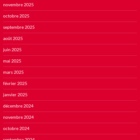
novembre 2025
octobre 2025
septembre 2025
août 2025
juin 2025
mai 2025
mars 2025
février 2025
janvier 2025
décembre 2024
novembre 2024
octobre 2024
septembre 2024