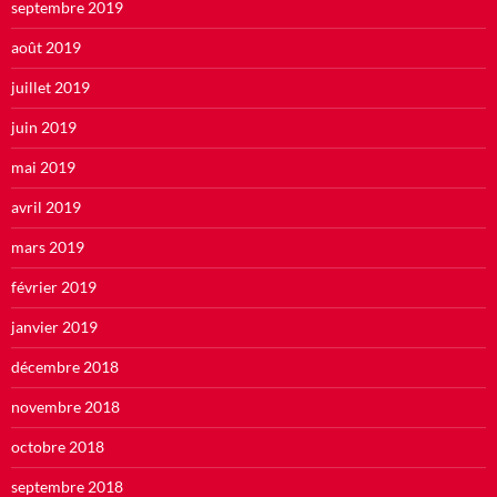
septembre 2019
août 2019
juillet 2019
juin 2019
mai 2019
avril 2019
mars 2019
février 2019
janvier 2019
décembre 2018
novembre 2018
octobre 2018
septembre 2018