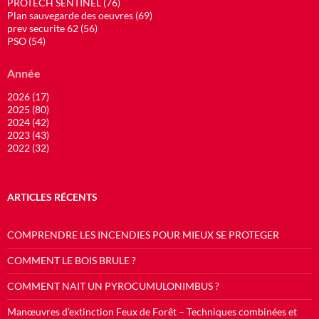
PROTECH SENTINEL (76)
Plan sauvegarde des oeuvres (69)
prev securite 62 (56)
PSO (54)
Année
2026 (17)
2025 (80)
2024 (42)
2023 (43)
2022 (32)
ARTICLES RÉCENTS
COMPRENDRE LES INCENDIES POUR MIEUX SE PROTEGER
COMMENT LE BOIS BRULE ?
COMMENT NAIT UN PYROCUMULONIMBUS ?
Manœuvres d’extinction Feux de Forêt – Techniques combinées et