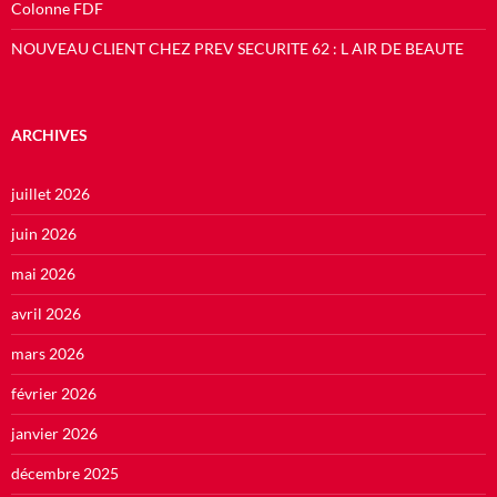
Colonne FDF
NOUVEAU CLIENT CHEZ PREV SECURITE 62 : L AIR DE BEAUTE
ARCHIVES
juillet 2026
juin 2026
mai 2026
avril 2026
mars 2026
février 2026
janvier 2026
décembre 2025