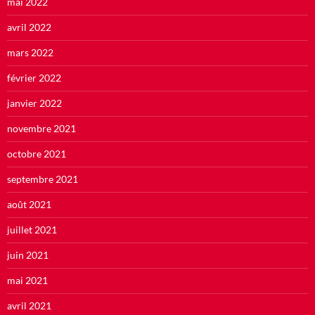
mai 2022
avril 2022
mars 2022
février 2022
janvier 2022
novembre 2021
octobre 2021
septembre 2021
août 2021
juillet 2021
juin 2021
mai 2021
avril 2021