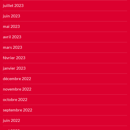
juillet 2023
juin 2023
mai 2023
avril 2023
mars 2023
février 2023
janvier 2023
décembre 2022
novembre 2022
octobre 2022
septembre 2022
juin 2022