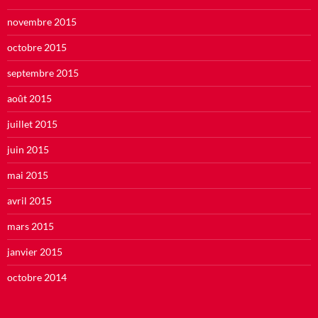
novembre 2015
octobre 2015
septembre 2015
août 2015
juillet 2015
juin 2015
mai 2015
avril 2015
mars 2015
janvier 2015
octobre 2014