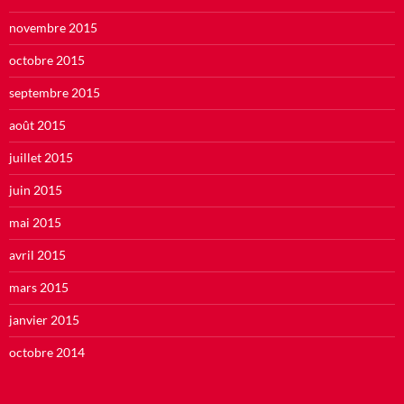
novembre 2015
octobre 2015
septembre 2015
août 2015
juillet 2015
juin 2015
mai 2015
avril 2015
mars 2015
janvier 2015
octobre 2014