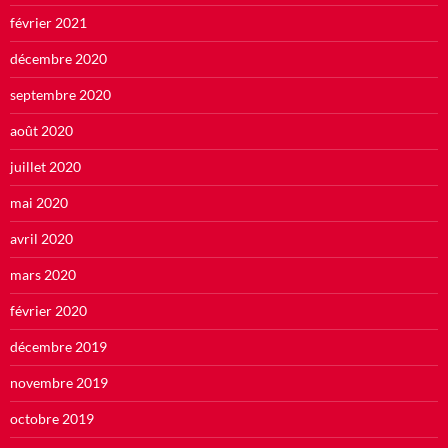
février 2021
décembre 2020
septembre 2020
août 2020
juillet 2020
mai 2020
avril 2020
mars 2020
février 2020
décembre 2019
novembre 2019
octobre 2019