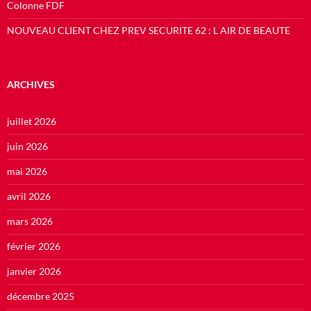
Colonne FDF
NOUVEAU CLIENT CHEZ PREV SECURITE 62 : L AIR DE BEAUTE
ARCHIVES
juillet 2026
juin 2026
mai 2026
avril 2026
mars 2026
février 2026
janvier 2026
décembre 2025