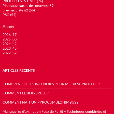
PROTECH SENTINEL (76)
Plan sauvegarde des oeuvres (69)
prev securite 62 (56)
PSO (54)
Année
2026 (17)
2025 (80)
2024 (42)
2023 (43)
2022 (32)
ARTICLES RÉCENTS
COMPRENDRE LES INCENDIES POUR MIEUX SE PROTEGER
COMMENT LE BOIS BRULE ?
COMMENT NAIT UN PYROCUMULONIMBUS ?
Manœuvres d’extinction Feux de Forêt – Techniques combinées et