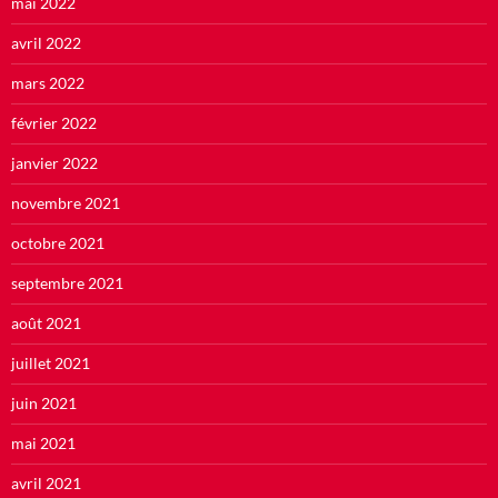
mai 2022
avril 2022
mars 2022
février 2022
janvier 2022
novembre 2021
octobre 2021
septembre 2021
août 2021
juillet 2021
juin 2021
mai 2021
avril 2021