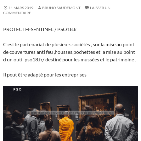
11 MARS 2019
BRUNO SAUDEMONT
LAISSER UN
COMMENTAIRE
PROTECTH-SENTINEL / PSO18.fr
C est le partenariat de plusieurs sociétés , sur la mise au point
de couvertures anti feu ,housses,pochettes et la mise au point
d un outil pso18.fr/ destiné pour les mussées et le patrimoine .
Il peut être adapté pour les entreprises