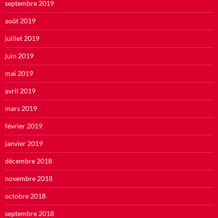
septembre 2019
août 2019
juillet 2019
juin 2019
mai 2019
avril 2019
mars 2019
février 2019
janvier 2019
décembre 2018
novembre 2018
octobre 2018
septembre 2018