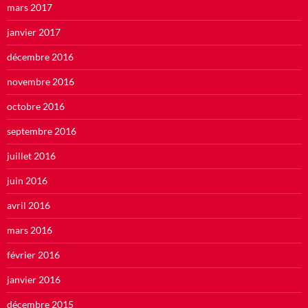
mars 2017
janvier 2017
décembre 2016
novembre 2016
octobre 2016
septembre 2016
juillet 2016
juin 2016
avril 2016
mars 2016
février 2016
janvier 2016
décembre 2015