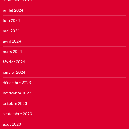
juillet 2024
juin 2024
mai 2024
avril 2024
mars 2024
février 2024
janvier 2024
décembre 2023
novembre 2023
octobre 2023
septembre 2023
août 2023