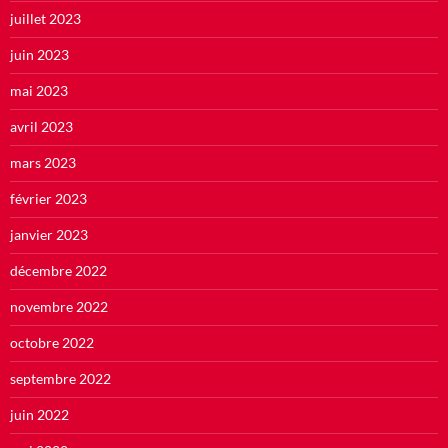
juillet 2023
juin 2023
mai 2023
avril 2023
mars 2023
février 2023
janvier 2023
décembre 2022
novembre 2022
octobre 2022
septembre 2022
juin 2022