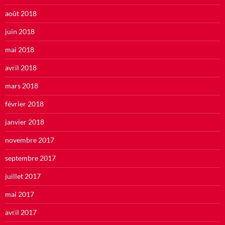
août 2018
juin 2018
mai 2018
avril 2018
mars 2018
février 2018
janvier 2018
novembre 2017
septembre 2017
juillet 2017
mai 2017
avril 2017