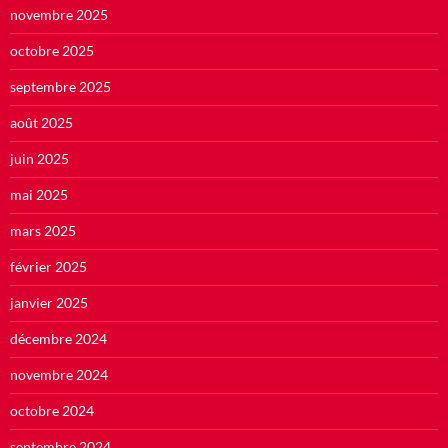
novembre 2025
octobre 2025
septembre 2025
août 2025
juin 2025
mai 2025
mars 2025
février 2025
janvier 2025
décembre 2024
novembre 2024
octobre 2024
septembre 2024