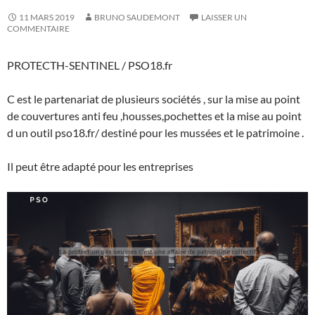
11 MARS 2019
BRUNO SAUDEMONT
LAISSER UN
COMMENTAIRE
PROTECTH-SENTINEL / PSO18.fr
C est le partenariat de plusieurs sociétés , sur la mise au point
de couvertures anti feu ,housses,pochettes et la mise au point
d un outil pso18.fr/ destiné pour les mussées et le patrimoine .
Il peut être adapté pour les entreprises