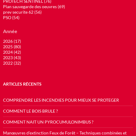
PROTECH SENTINEL (76)
Plan sauvegarde des oeuvres (69)
prev securite 62 (56)
PSO (54)
Année
2026 (17)
2025 (80)
2024 (42)
2023 (43)
2022 (32)
ARTICLES RÉCENTS
COMPRENDRE LES INCENDIES POUR MIEUX SE PROTEGER
COMMENT LE BOIS BRULE ?
COMMENT NAIT UN PYROCUMULONIMBUS ?
Manœuvres d’extinction Feux de Forêt – Techniques combinées et