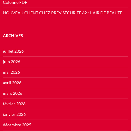
Colonne FDF
NOUVEAU CLIENT CHEZ PREV SECURITE 62 : L AIR DE BEAUTE
ARCHIVES
juillet 2026
juin 2026
mai 2026
avril 2026
mars 2026
février 2026
janvier 2026
décembre 2025