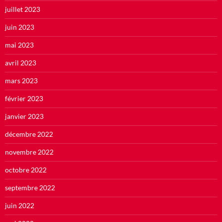
juillet 2023
juin 2023
mai 2023
avril 2023
mars 2023
février 2023
janvier 2023
décembre 2022
novembre 2022
octobre 2022
septembre 2022
juin 2022