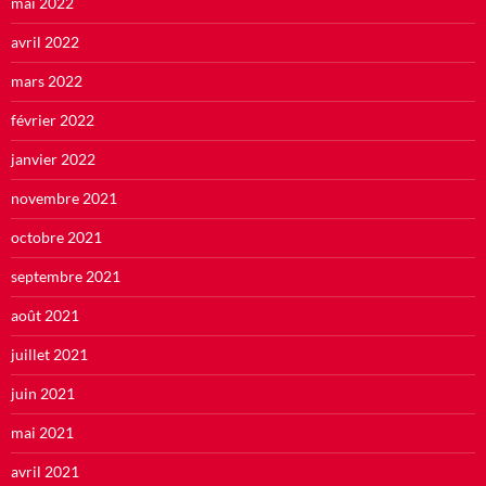
mai 2022
avril 2022
mars 2022
février 2022
janvier 2022
novembre 2021
octobre 2021
septembre 2021
août 2021
juillet 2021
juin 2021
mai 2021
avril 2021