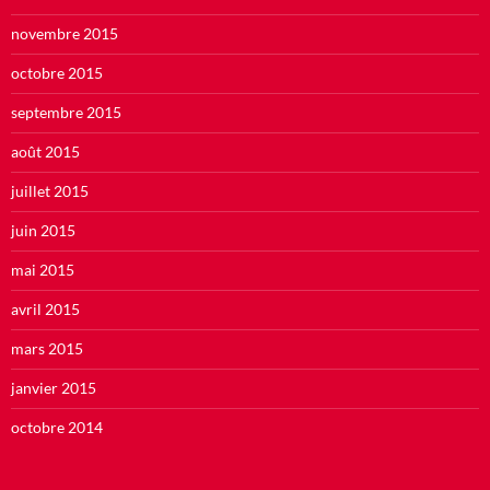
novembre 2015
octobre 2015
septembre 2015
août 2015
juillet 2015
juin 2015
mai 2015
avril 2015
mars 2015
janvier 2015
octobre 2014