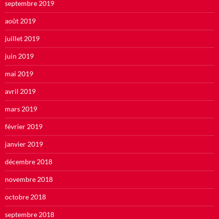
septembre 2019
août 2019
juillet 2019
juin 2019
mai 2019
avril 2019
mars 2019
février 2019
janvier 2019
décembre 2018
novembre 2018
octobre 2018
septembre 2018