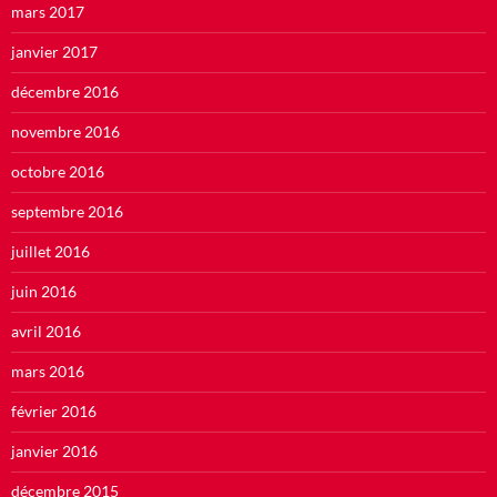
mars 2017
janvier 2017
décembre 2016
novembre 2016
octobre 2016
septembre 2016
juillet 2016
juin 2016
avril 2016
mars 2016
février 2016
janvier 2016
décembre 2015