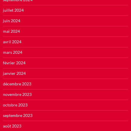
juillet 2024
juin 2024
mai 2024
avril 2024
mars 2024
février 2024
janvier 2024
décembre 2023
novembre 2023
octobre 2023
septembre 2023
août 2023