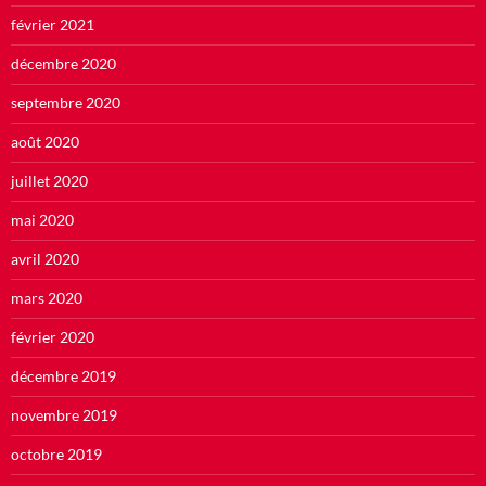
février 2021
décembre 2020
septembre 2020
août 2020
juillet 2020
mai 2020
avril 2020
mars 2020
février 2020
décembre 2019
novembre 2019
octobre 2019