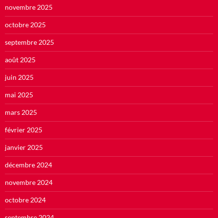
novembre 2025
octobre 2025
septembre 2025
août 2025
juin 2025
mai 2025
mars 2025
février 2025
janvier 2025
décembre 2024
novembre 2024
octobre 2024
septembre 2024