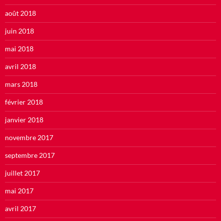
août 2018
juin 2018
mai 2018
avril 2018
mars 2018
février 2018
janvier 2018
novembre 2017
septembre 2017
juillet 2017
mai 2017
avril 2017