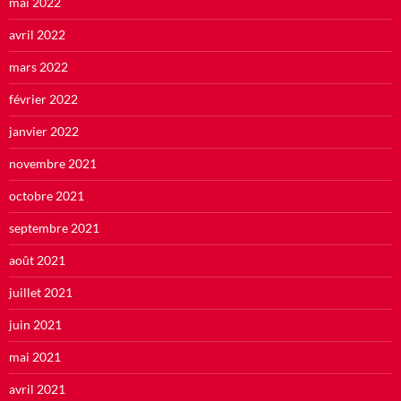
mai 2022
avril 2022
mars 2022
février 2022
janvier 2022
novembre 2021
octobre 2021
septembre 2021
août 2021
juillet 2021
juin 2021
mai 2021
avril 2021