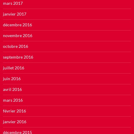
mars 2017
janvier 2017
décembre 2016
novembre 2016
octobre 2016
septembre 2016
juillet 2016
juin 2016
avril 2016
mars 2016
février 2016
janvier 2016
décembre 2015