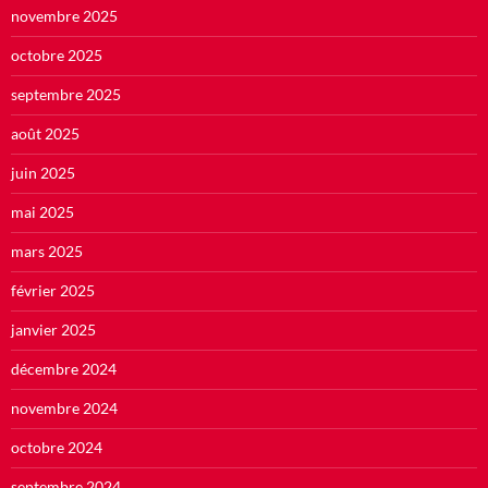
novembre 2025
octobre 2025
septembre 2025
août 2025
juin 2025
mai 2025
mars 2025
février 2025
janvier 2025
décembre 2024
novembre 2024
octobre 2024
septembre 2024