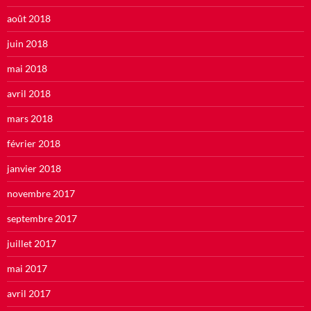
août 2018
juin 2018
mai 2018
avril 2018
mars 2018
février 2018
janvier 2018
novembre 2017
septembre 2017
juillet 2017
mai 2017
avril 2017