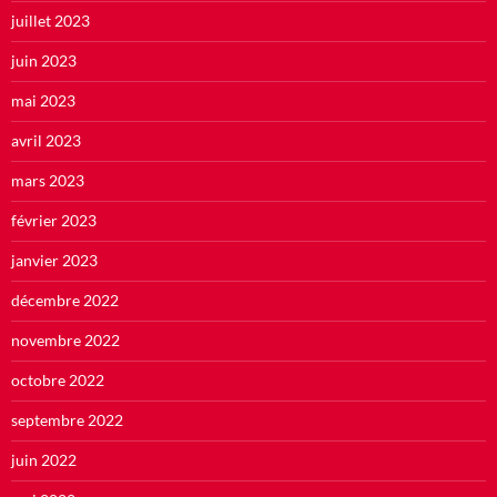
juillet 2023
juin 2023
mai 2023
avril 2023
mars 2023
février 2023
janvier 2023
décembre 2022
novembre 2022
octobre 2022
septembre 2022
juin 2022