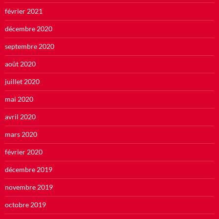
février 2021
décembre 2020
septembre 2020
août 2020
juillet 2020
mai 2020
avril 2020
mars 2020
février 2020
décembre 2019
novembre 2019
octobre 2019