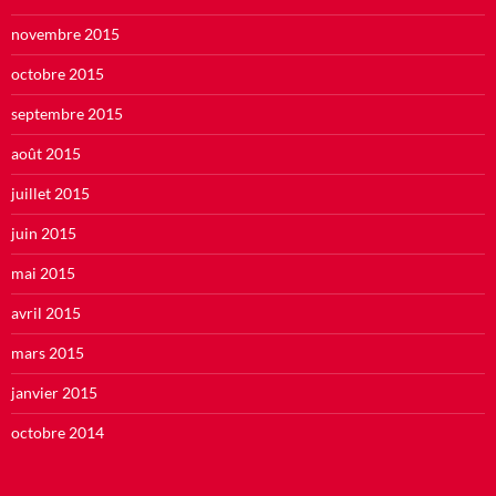
novembre 2015
octobre 2015
septembre 2015
août 2015
juillet 2015
juin 2015
mai 2015
avril 2015
mars 2015
janvier 2015
octobre 2014