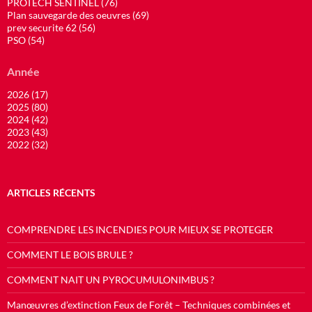
PROTECH SENTINEL (76)
Plan sauvegarde des oeuvres (69)
prev securite 62 (56)
PSO (54)
Année
2026 (17)
2025 (80)
2024 (42)
2023 (43)
2022 (32)
ARTICLES RÉCENTS
COMPRENDRE LES INCENDIES POUR MIEUX SE PROTEGER
COMMENT LE BOIS BRULE ?
COMMENT NAIT UN PYROCUMULONIMBUS ?
Manœuvres d’extinction Feux de Forêt – Techniques combinées et