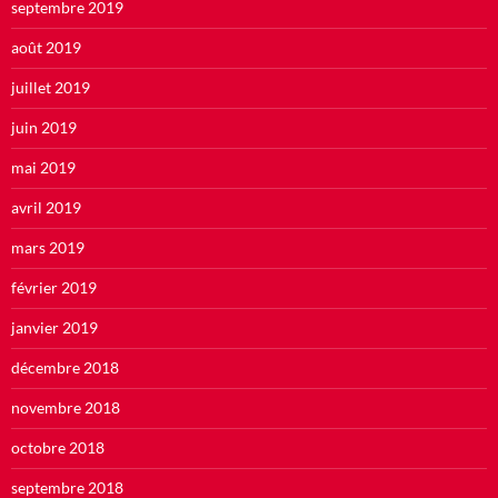
septembre 2019
août 2019
juillet 2019
juin 2019
mai 2019
avril 2019
mars 2019
février 2019
janvier 2019
décembre 2018
novembre 2018
octobre 2018
septembre 2018