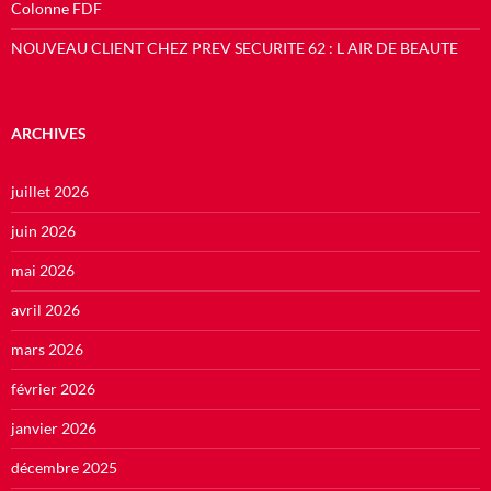
Colonne FDF
NOUVEAU CLIENT CHEZ PREV SECURITE 62 : L AIR DE BEAUTE
ARCHIVES
juillet 2026
juin 2026
mai 2026
avril 2026
mars 2026
février 2026
janvier 2026
décembre 2025