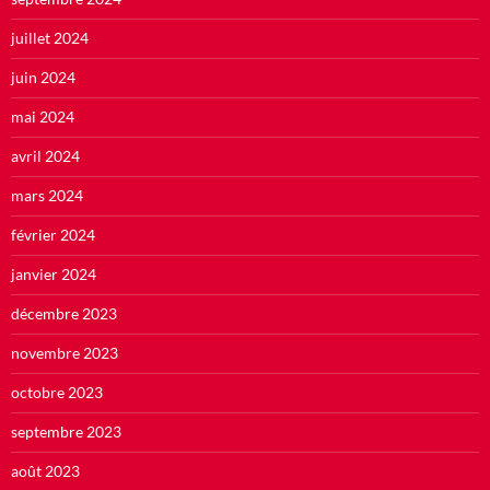
juillet 2024
juin 2024
mai 2024
avril 2024
mars 2024
février 2024
janvier 2024
décembre 2023
novembre 2023
octobre 2023
septembre 2023
août 2023