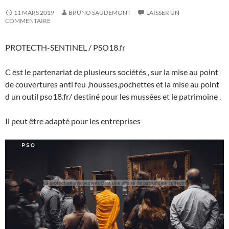
11 MARS 2019
BRUNO SAUDEMONT
LAISSER UN
COMMENTAIRE
PROTECTH-SENTINEL / PSO18.fr
C est le partenariat de plusieurs sociétés , sur la mise au point
de couvertures anti feu ,housses,pochettes et la mise au point
d un outil pso18.fr/ destiné pour les mussées et le patrimoine .
Il peut être adapté pour les entreprises