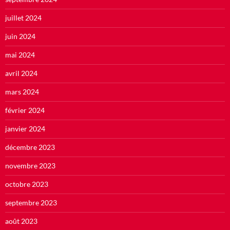
juillet 2024
juin 2024
mai 2024
avril 2024
mars 2024
février 2024
janvier 2024
décembre 2023
novembre 2023
octobre 2023
septembre 2023
août 2023