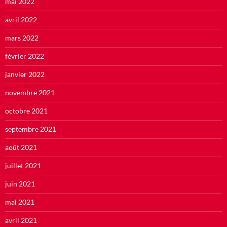
mai 2022
avril 2022
mars 2022
février 2022
janvier 2022
novembre 2021
octobre 2021
septembre 2021
août 2021
juillet 2021
juin 2021
mai 2021
avril 2021