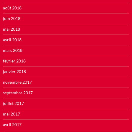
août 2018
juin 2018
mai 2018
avril 2018
mars 2018
février 2018
janvier 2018
novembre 2017
septembre 2017
juillet 2017
mai 2017
avril 2017