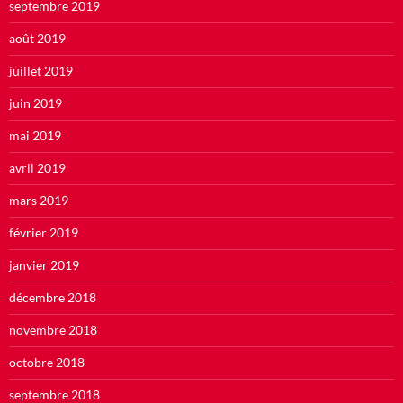
septembre 2019
août 2019
juillet 2019
juin 2019
mai 2019
avril 2019
mars 2019
février 2019
janvier 2019
décembre 2018
novembre 2018
octobre 2018
septembre 2018