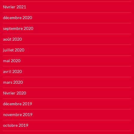
février 2021
décembre 2020
septembre 2020
août 2020
juillet 2020
mai 2020
avril 2020
mars 2020
février 2020
décembre 2019
novembre 2019
octobre 2019