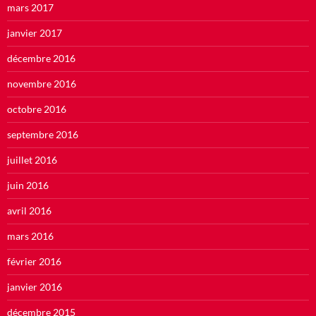
mars 2017
janvier 2017
décembre 2016
novembre 2016
octobre 2016
septembre 2016
juillet 2016
juin 2016
avril 2016
mars 2016
février 2016
janvier 2016
décembre 2015