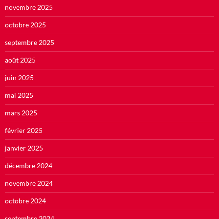
novembre 2025
octobre 2025
septembre 2025
août 2025
juin 2025
mai 2025
mars 2025
février 2025
janvier 2025
décembre 2024
novembre 2024
octobre 2024
septembre 2024