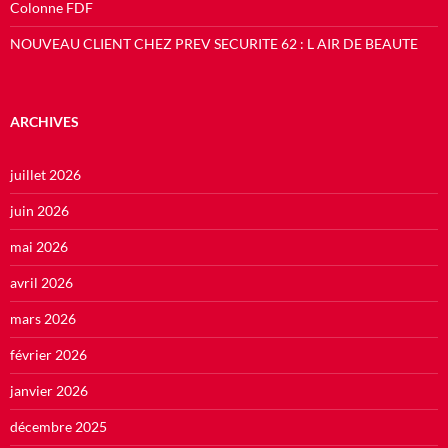
Colonne FDF
NOUVEAU CLIENT CHEZ PREV SECURITE 62 : L AIR DE BEAUTE
ARCHIVES
juillet 2026
juin 2026
mai 2026
avril 2026
mars 2026
février 2026
janvier 2026
décembre 2025