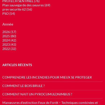
PROTECH SENTINEL (76)
Plan sauvegarde des oeuvres (69)
prev securite 62 (56)
PSO (54)
Année
2026 (17)
2025 (80)
2024 (42)
2023 (43)
2022 (32)
ARTICLES RÉCENTS
COMPRENDRE LES INCENDIES POUR MIEUX SE PROTEGER
COMMENT LE BOIS BRULE ?
COMMENT NAIT UN PYROCUMULONIMBUS ?
Manœuvres d’extinction Feux de Forêt – Techniques combinées et