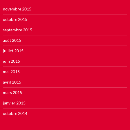
novembre 2015
octobre 2015
septembre 2015
août 2015
juillet 2015
juin 2015
mai 2015
avril 2015
mars 2015
janvier 2015
octobre 2014