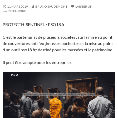
11 MARS 2019
BRUNO SAUDEMONT
LAISSER UN
COMMENTAIRE
PROTECTH-SENTINEL / PSO18.fr
C est le partenariat de plusieurs sociétés , sur la mise au point
de couvertures anti feu ,housses,pochettes et la mise au point
d un outil pso18.fr/ destiné pour les mussées et le patrimoine .
Il peut être adapté pour les entreprises