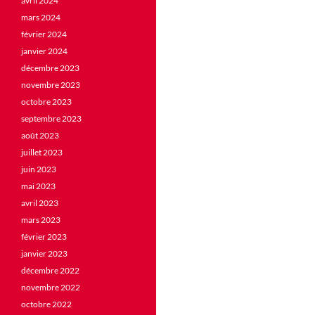
avril 2024
mars 2024
février 2024
janvier 2024
décembre 2023
novembre 2023
octobre 2023
septembre 2023
août 2023
juillet 2023
juin 2023
mai 2023
avril 2023
mars 2023
février 2023
janvier 2023
décembre 2022
novembre 2022
octobre 2022