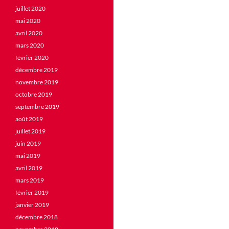
juillet 2020
mai 2020
avril 2020
mars 2020
février 2020
décembre 2019
novembre 2019
octobre 2019
septembre 2019
août 2019
juillet 2019
juin 2019
mai 2019
avril 2019
mars 2019
février 2019
janvier 2019
décembre 2018