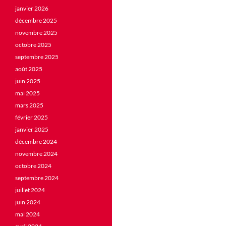
janvier 2026
décembre 2025
novembre 2025
octobre 2025
septembre 2025
août 2025
juin 2025
mai 2025
mars 2025
février 2025
janvier 2025
décembre 2024
novembre 2024
octobre 2024
septembre 2024
juillet 2024
juin 2024
mai 2024