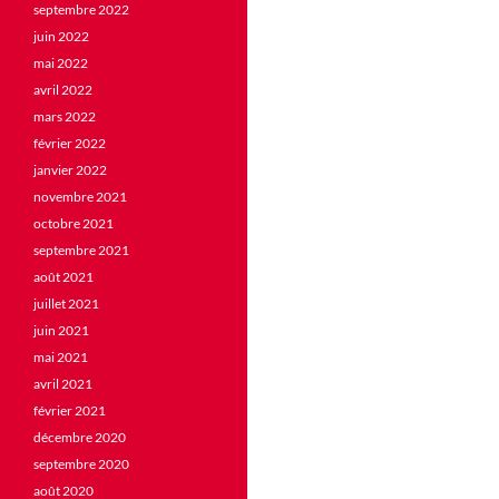
septembre 2022
juin 2022
mai 2022
avril 2022
mars 2022
février 2022
janvier 2022
novembre 2021
octobre 2021
septembre 2021
août 2021
juillet 2021
juin 2021
mai 2021
avril 2021
février 2021
décembre 2020
septembre 2020
août 2020