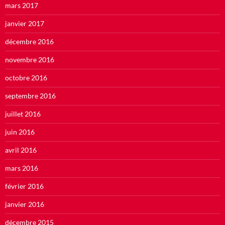
mars 2017
janvier 2017
décembre 2016
novembre 2016
octobre 2016
septembre 2016
juillet 2016
juin 2016
avril 2016
mars 2016
février 2016
janvier 2016
décembre 2015