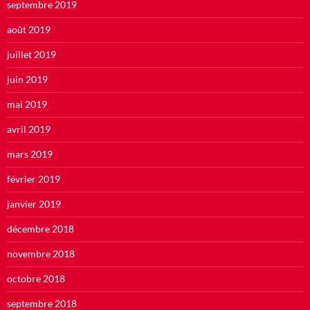
septembre 2019
août 2019
juillet 2019
juin 2019
mai 2019
avril 2019
mars 2019
février 2019
janvier 2019
décembre 2018
novembre 2018
octobre 2018
septembre 2018