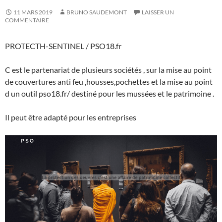
11 MARS 2019
BRUNO SAUDEMONT
LAISSER UN
COMMENTAIRE
PROTECTH-SENTINEL / PSO18.fr
C est le partenariat de plusieurs sociétés , sur la mise au point
de couvertures anti feu ,housses,pochettes et la mise au point
d un outil pso18.fr/ destiné pour les mussées et le patrimoine .
Il peut être adapté pour les entreprises