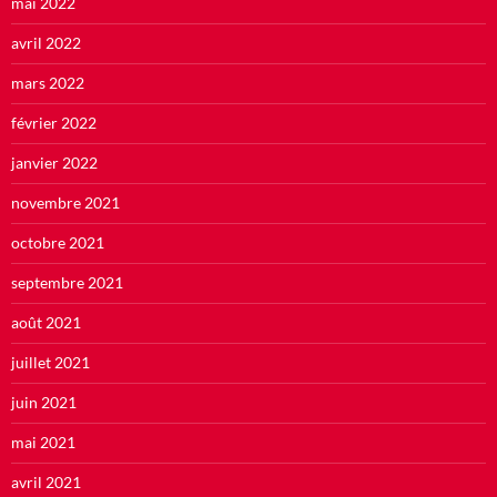
mai 2022
avril 2022
mars 2022
février 2022
janvier 2022
novembre 2021
octobre 2021
septembre 2021
août 2021
juillet 2021
juin 2021
mai 2021
avril 2021