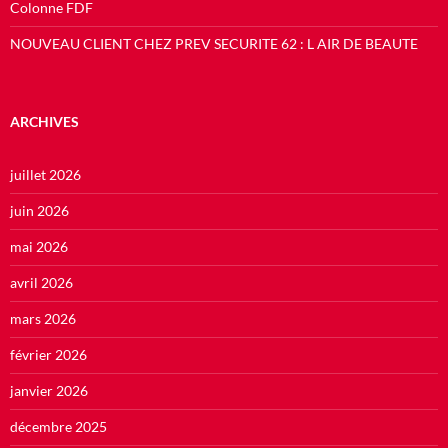
Colonne FDF
NOUVEAU CLIENT CHEZ PREV SECURITE 62 : L AIR DE BEAUTE
ARCHIVES
juillet 2026
juin 2026
mai 2026
avril 2026
mars 2026
février 2026
janvier 2026
décembre 2025