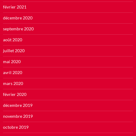
février 2021
décembre 2020
septembre 2020
août 2020
juillet 2020
mai 2020
avril 2020
mars 2020
février 2020
décembre 2019
novembre 2019
octobre 2019