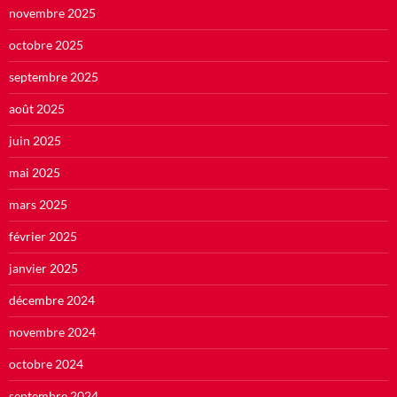
novembre 2025
octobre 2025
septembre 2025
août 2025
juin 2025
mai 2025
mars 2025
février 2025
janvier 2025
décembre 2024
novembre 2024
octobre 2024
septembre 2024