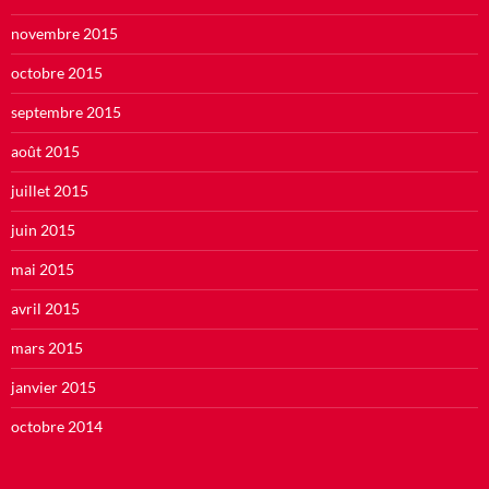
novembre 2015
octobre 2015
septembre 2015
août 2015
juillet 2015
juin 2015
mai 2015
avril 2015
mars 2015
janvier 2015
octobre 2014