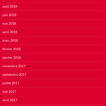
août 2018
juin 2018
mai 2018
avril 2018
mars 2018
février 2018
janvier 2018
novembre 2017
septembre 2017
juillet 2017
mai 2017
avril 2017