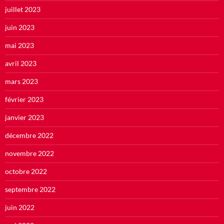
juillet 2023
juin 2023
mai 2023
avril 2023
mars 2023
février 2023
janvier 2023
décembre 2022
novembre 2022
octobre 2022
septembre 2022
juin 2022