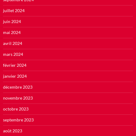
juillet 2024
juin 2024
mai 2024
avril 2024
mars 2024
février 2024
janvier 2024
décembre 2023
novembre 2023
octobre 2023
septembre 2023
août 2023