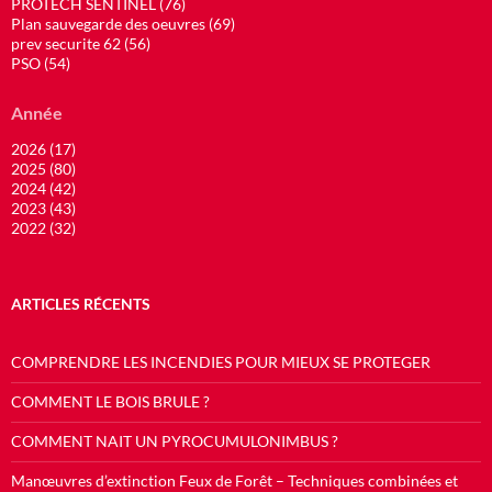
PROTECH SENTINEL (76)
Plan sauvegarde des oeuvres (69)
prev securite 62 (56)
PSO (54)
Année
2026 (17)
2025 (80)
2024 (42)
2023 (43)
2022 (32)
ARTICLES RÉCENTS
COMPRENDRE LES INCENDIES POUR MIEUX SE PROTEGER
COMMENT LE BOIS BRULE ?
COMMENT NAIT UN PYROCUMULONIMBUS ?
Manœuvres d’extinction Feux de Forêt – Techniques combinées et